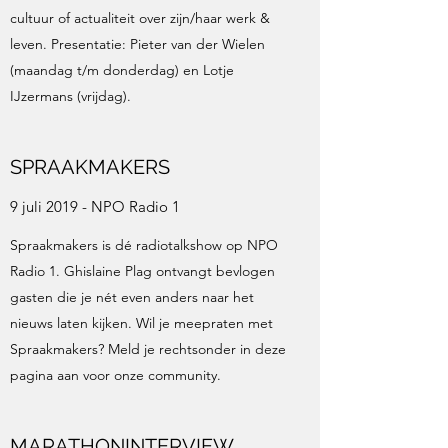
cultuur of actualiteit over zijn/haar werk &
leven. Presentatie: Pieter van der Wielen
(maandag t/m donderdag) en Lotje
IJzermans (vrijdag).
SPRAAKMAKERS
9 juli 2019 - NPO Radio 1
Spraakmakers is dé radiotalkshow op NPO
Radio 1. Ghislaine Plag ontvangt bevlogen
gasten die je nét even anders naar het
nieuws laten kijken. Wil je meepraten met
Spraakmakers? Meld je rechtsonder in deze
pagina aan voor onze community.
MARATHONINTERVIEW