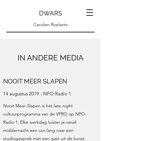
DWARS
Carolien Roelants
IN ANDERE MEDIA
NOOIT MEER SLAPEN
14 augustus 2019 - NPO Radio 1
Nooit Meer Slapen is hét late night
cultuurprogramma van de VPRO op NPO
Radio 1. Elke werkdag luister je vanaf
middernacht een uur lang naar een
studiogesprek met een gast uit de kunst,