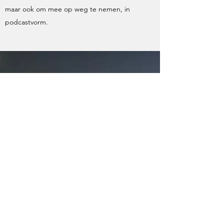
maar ook om mee op weg te nemen, in
podcastvorm.